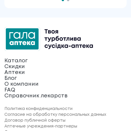
Каталог
Скидки
Аптеки
Блог
О компании
FAQ
Справочник лекарств
Политика конфиденциальности
Согласие на обработку персональных данных
Договор публичной оферты
Аптечные учреждения-партнеры