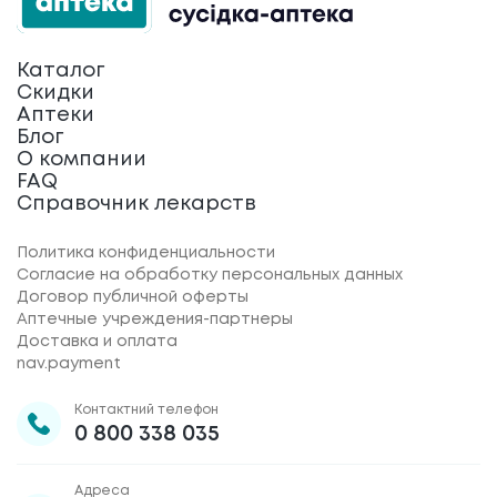
Каталог
Скидки
Аптеки
Блог
О компании
FAQ
Справочник лекарств
Политика конфиденциальности
Согласие на обработку персональных данных
Договор публичной оферты
Аптечные учреждения-партнеры
Доставка и оплата
nav.payment
Контактний телефон
0 800 338 035
Адреса