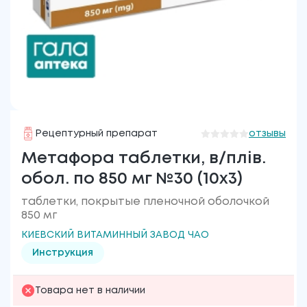
Рецептурный препарат
отзывы
Метафора таблетки, в/плів.
обол. по 850 мг №30 (10х3)
таблетки, покрытые пленочной оболочкой
850 мг
КИЕВСКИЙ ВИТАМИННЫЙ ЗАВОД ЧАО
Инструкция
Товара нет в наличии