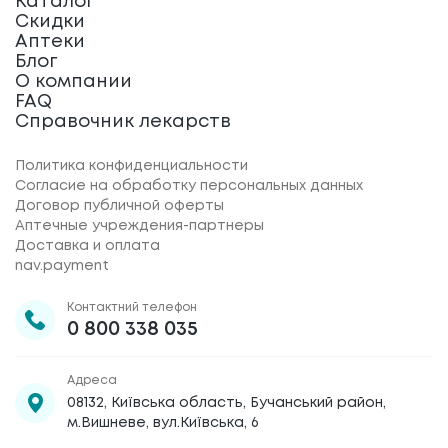
Каталог
Скидки
Аптеки
Блог
О компании
FAQ
Справочник лекарств
Политика конфиденциальности
Согласие на обработку персональных данных
Договор публичной оферты
Аптечные учреждения-партнеры
Доставка и оплата
nav.payment
Контактний телефон
0 800 338 035
Адреса
08132, Київська область, Бучанський район,
м.Вишневе, вул.Київська, 6