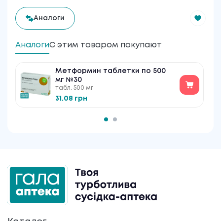
Аналоги
Аналоги
С этим товаром покупают
Метформин таблетки по 500
мг №30
табл. 500 мг
31.08 грн