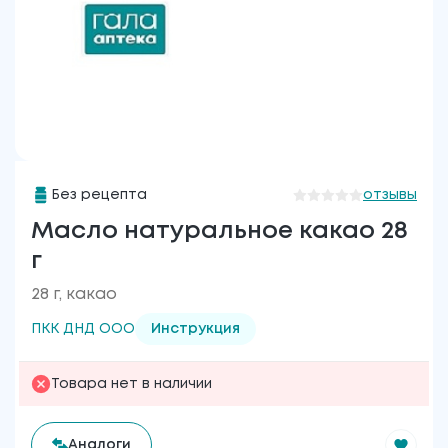
Без рецепта
отзывы
Масло натуральное какао 28
г
28 г, какао
ПКК ДНД ООО
Инструкция
Товара нет в наличии
Аналоги