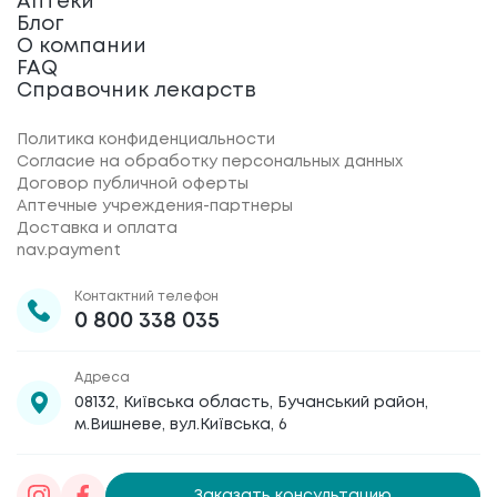
Аптеки
Блог
О компании
FAQ
Справочник лекарств
Политика конфиденциальности
Согласие на обработку персональных данных
Договор публичной оферты
Аптечные учреждения-партнеры
Доставка и оплата
nav.payment
Контактний телефон
0 800 338 035
Адреса
08132, Київська область, Бучанський район,
м.Вишневе, вул.Київська, 6
Заказать консультацию