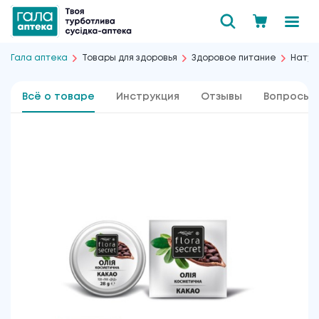
Гала аптека
Товары для здоровья
Здоровое питание
Натур
Всё о товаре
Инструкция
Отзывы
Вопросы 