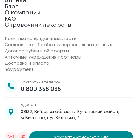
Аптеки
Блог
О компании
FAQ
Справочник лекарств
Политика конфиденциальности
Согласие на обработку персональных данных
Договор публичной оферты
Аптечные учреждения-партнеры
Доставка и оплата
nav.payment
Контактний телефон
0 800 338 035
Адреса
08132, Київська область, Бучанський район,
м.Вишневе, вул.Київська, 6
Заказать консультацию