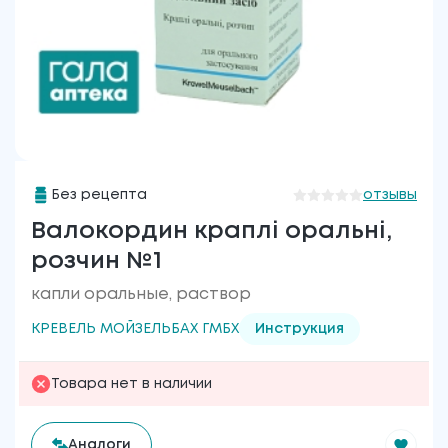
Без рецепта
отзывы
Валокордин краплі оральні,
розчин №1
капли оральные, раствор
КРЕВЕЛЬ МОЙЗЕЛЬБАХ ГМБХ
Инструкция
Товара нет в наличии
Аналоги