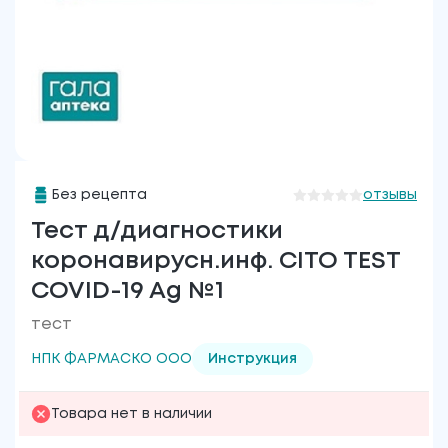
Без рецепта
отзывы
Тест д/диагностики
коронавирусн.инф. CITO TEST
COVID-19 Ag №1
тест
НПК ФАРМАСКО ООО
Инструкция
Товара нет в наличии