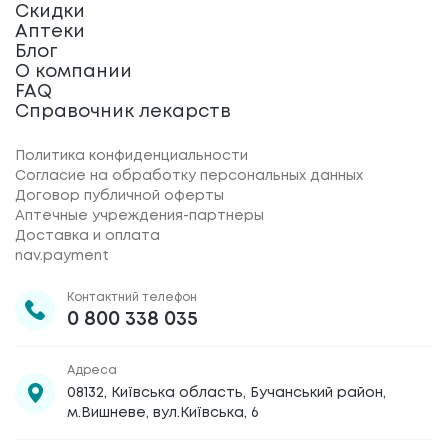
Скидки
Аптеки
Блог
О компании
FAQ
Справочник лекарств
Политика конфиденциальности
Согласие на обработку персональных данных
Договор публичной оферты
Аптечные учреждения-партнеры
Доставка и оплата
nav.payment
Контактний телефон
0 800 338 035
Адреса
08132, Київська область, Бучанський район,
м.Вишневе, вул.Київська, 6