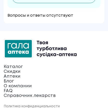
Вопросы и ответы отсутствуют
Каталог
Скидки
Аптеки
Блог
О компании
FAQ
Справочник лекарств
Политика конфиденциальности