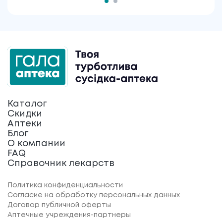
Каталог
Скидки
Аптеки
Блог
О компании
FAQ
Справочник лекарств
Политика конфиденциальности
Согласие на обработку персональных данных
Договор публичной оферты
Аптечные учреждения-партнеры