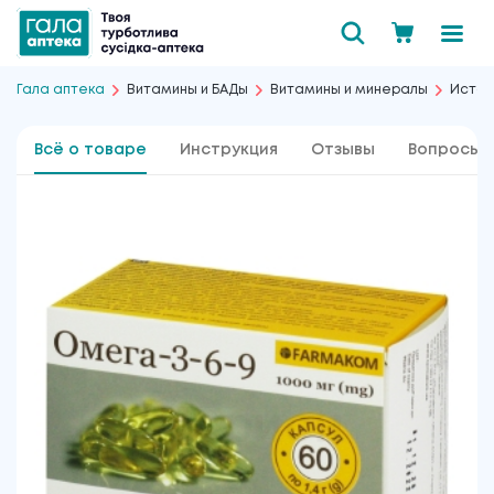
Гала аптека
Витамины и БАДы
Витамины и минералы
Источ
Всё о товаре
Инструкция
Отзывы
Вопросы 