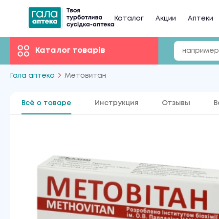
Каталог
Акции
Аптеки
Каталог товарів
Гала аптека
Метовитан
Всё о товаре
Инструкция
Отзывы
В