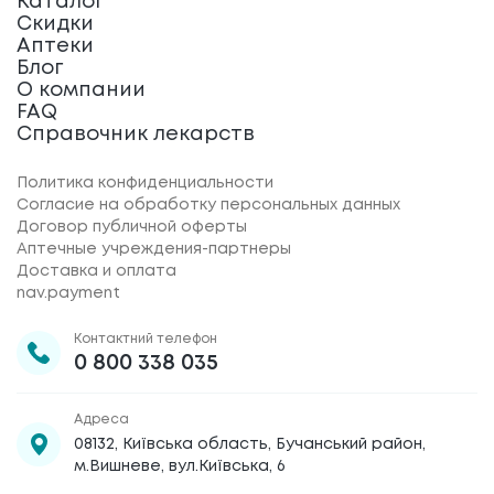
Каталог
Скидки
Аптеки
Блог
О компании
FAQ
Справочник лекарств
Политика конфиденциальности
Согласие на обработку персональных данных
Договор публичной оферты
Аптечные учреждения-партнеры
Доставка и оплата
nav.payment
Контактний телефон
0 800 338 035
Адреса
08132, Київська область, Бучанський район,
м.Вишневе, вул.Київська, 6