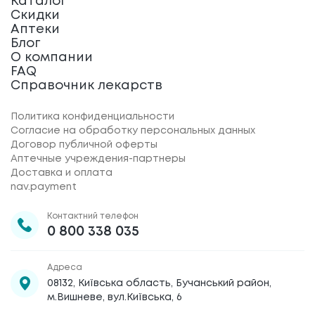
Каталог
Скидки
Аптеки
Блог
О компании
FAQ
Справочник лекарств
Политика конфиденциальности
Согласие на обработку персональных данных
Договор публичной оферты
Аптечные учреждения-партнеры
Доставка и оплата
nav.payment
Контактний телефон
0 800 338 035
Адреса
08132, Київська область, Бучанський район,
м.Вишневе, вул.Київська, 6