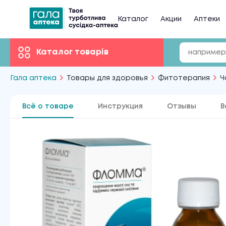
Каталог
Акции
Аптеки
Каталог товарів
Гала аптека
Товары для здоровья
Фитотерапия
Ч
Всё о товаре
Инструкция
Отзывы
В