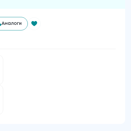
Аналоги