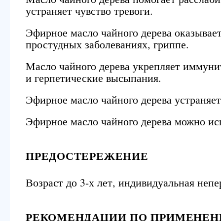
устраняет чувство тревоги.
Эфирное масло чайного дерева оказывает
простудных заболеваниях, гриппе.
Масло чайного дерева укрепляет иммунит
и герпетические высыпания.
Эфирное масло чайного дерева устраняет
Эфирное масло чайного дерева можно исп
ПРЕДОСТЕРЕЖЕНИЕ
Возраст до 3-х лет, индивидуальная неп
РЕКОМЕНДАЦИИ ПО ПРИМЕНЕ