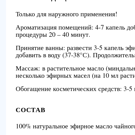
Только для наружного применения!
Ароматизация помещений: 4-7 капель доб
процедуры 20 – 40 минут.
Принятие ванны: развести 3-5 капель эф
добавить в воду (37-38°С). Продолжител
Массаж: в растительное масло (миндальн
несколько эфирных масел (на 10 мл расти
Обогащение косметических средств: 3-5 
СОСТАВ
100% натуральное эфирное масло чайного