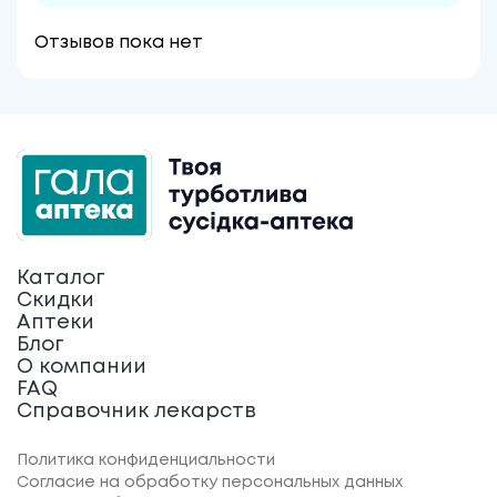
Отзывов пока нет
Каталог
Скидки
Аптеки
Блог
О компании
FAQ
Справочник лекарств
Политика конфиденциальности
Согласие на обработку персональных данных