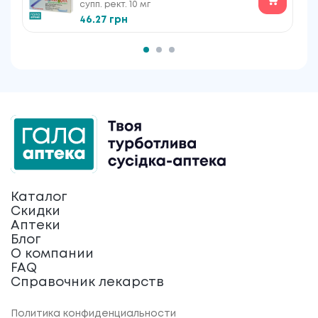
супп. рект. 10 мг
46.27 грн
Каталог
Скидки
Аптеки
Блог
О компании
FAQ
Справочник лекарств
Политика конфиденциальности