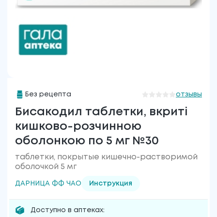
Без рецепта
отзывы
Бисакодил таблетки, вкриті
кишково-розчинною
оболонкою по 5 мг №30
таблетки, покрытые кишечно-растворимой
оболочкой 5 мг
ДАРНИЦА ФФ ЧАО
Инструкция
Доступно в аптеках: