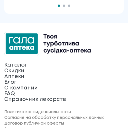
Каталог
Скидки
Аптеки
Блог
О компании
FAQ
Справочник лекарств
Политика конфиденциальности
Согласие на обработку персональных данных
Договор публичной оферты