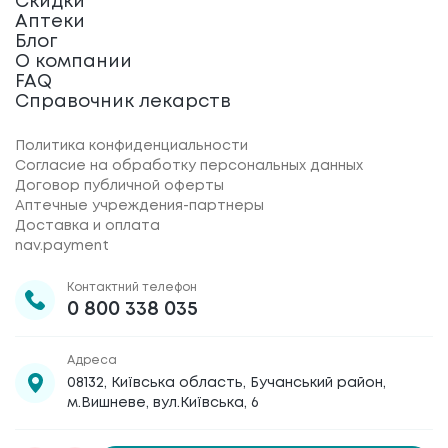
Скидки
Аптеки
Блог
О компании
FAQ
Справочник лекарств
Политика конфиденциальности
Согласие на обработку персональных данных
Договор публичной оферты
Аптечные учреждения-партнеры
Доставка и оплата
nav.payment
Контактний телефон
0 800 338 035
Адреса
08132, Київська область, Бучанський район,
м.Вишневе, вул.Київська, 6