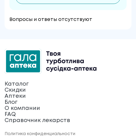
Вопросы и ответы отсутствуют
Каталог
Скидки
Аптеки
Блог
О компании
FAQ
Справочник лекарств
Политика конфиденциальности