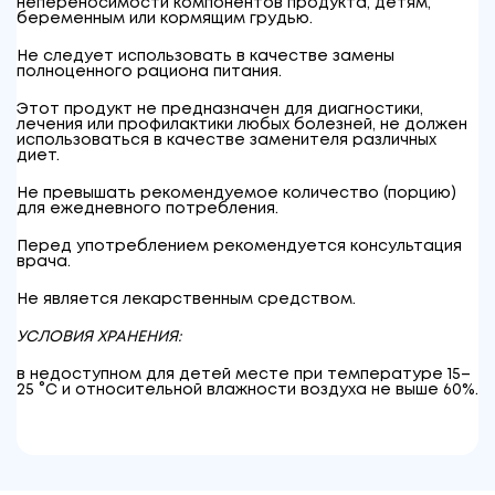
непереносимости компонентов продукта, детям,
беременным или кормящим грудью.
Не следует использовать в качестве замены
полноценного рациона питания.
Этот продукт не предназначен для диагностики,
лечения или профилактики любых болезней, не должен
использоваться в качестве заменителя различных
диет.
Не превышать рекомендуемое количество (порцию)
для ежедневного потребления.
Перед употреблением рекомендуется консультация
врача.
Не является лекарственным средством.
УСЛОВИЯ ХРАНЕНИЯ:
в недоступном для детей месте при температуре 15–
25 °C и относительной влажности воздуха не выше 60%.