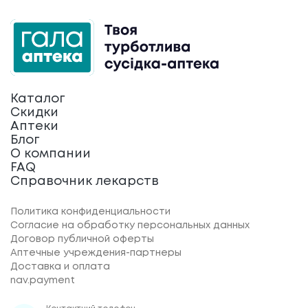
Каталог
Скидки
Аптеки
Блог
О компании
FAQ
Справочник лекарств
Политика конфиденциальности
Согласие на обработку персональных данных
Договор публичной оферты
Аптечные учреждения-партнеры
Доставка и оплата
nav.payment