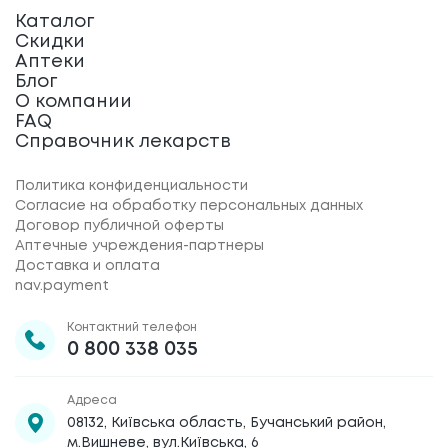
Каталог
Скидки
Аптеки
Блог
О компании
FAQ
Справочник лекарств
Политика конфиденциальности
Согласие на обработку персональных данных
Договор публичной оферты
Аптечные учреждения-партнеры
Доставка и оплата
nav.payment
Контактний телефон
0 800 338 035
Адреса
08132, Київська область, Бучанський район,
м.Вишневе, вул.Київська, 6