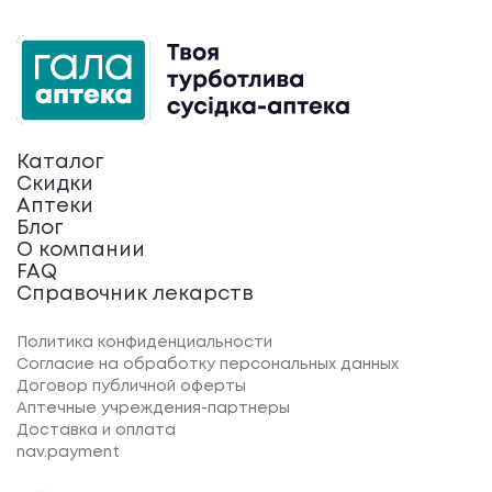
Каталог
Скидки
Аптеки
Блог
О компании
FAQ
Справочник лекарств
Политика конфиденциальности
Согласие на обработку персональных данных
Договор публичной оферты
Аптечные учреждения-партнеры
Доставка и оплата
nav.payment