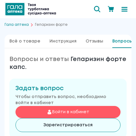
Гала аптека
Гепаризин форте
Всё о товаре
Инструкция
Отзывы
Вопросы 
Вопросы и ответы
Гепаризин форте
капс.
Задать вопрос
Чтобы отправить вопрос, необходимо
войти в кабинет
Войти в кабинет
Зарегистрироваться