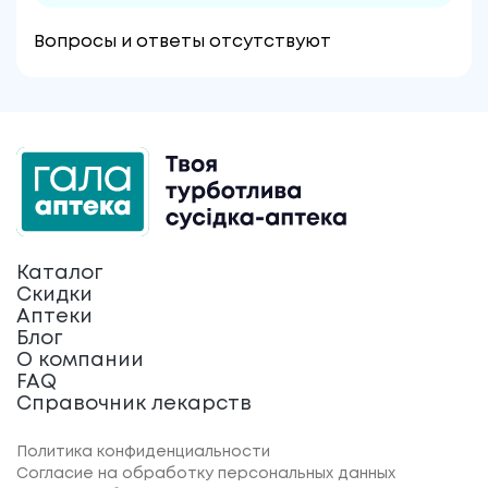
Вопросы и ответы отсутствуют
Каталог
Скидки
Аптеки
Блог
О компании
FAQ
Справочник лекарств
Политика конфиденциальности
Согласие на обработку персональных данных