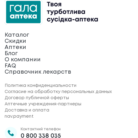
Каталог
Скидки
Аптеки
Блог
О компании
FAQ
Справочник лекарств
Политика конфиденциальности
Согласие на обработку персональных данных
Договор публичной оферты
Аптечные учреждения-партнеры
Доставка и оплата
nav.payment
Контактний телефон
0 800 338 035