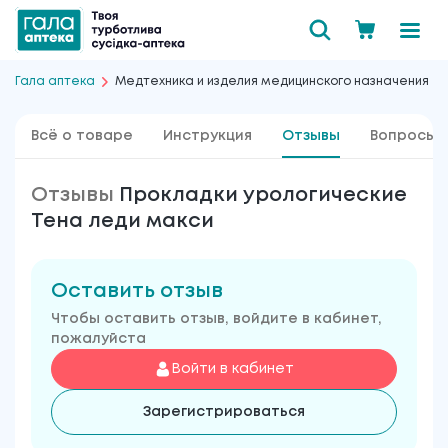
Гала аптека
Медтехника и изделия медицинского назначения
Всё о товаре
Инструкция
Отзывы
Вопросы 
Отзывы
Прокладки урологические
Тена леди макси
Оставить отзыв
Чтобы оставить отзыв, войдите в кабинет,
пожалуйста
Войти в кабинет
Зарегистрироваться