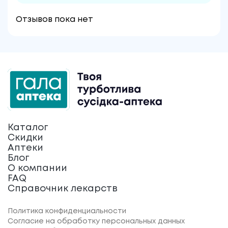
Отзывов пока нет
Каталог
Скидки
Аптеки
Блог
О компании
FAQ
Справочник лекарств
Политика конфиденциальности
Согласие на обработку персональных данных