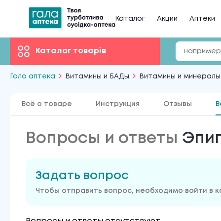
Каталог
Акции
Аптеки
Каталог товарів
Гала аптека
Витамины и БАДы
Витамины и минералы
Всё о товаре
Инструкция
Отзывы
В
Вопросы и ответы
Эпиг
Задать вопрос
Чтобы отправить вопрос, необходимо войти в 