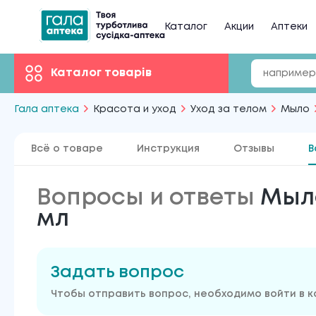
Каталог
Акции
Аптеки
Каталог товарів
Гала аптека
Красота и уход
Уход за телом
Мыло
Всё о товаре
Инструкция
Отзывы
В
Вопросы и ответы
Мыло
мл
Задать вопрос
Чтобы отправить вопрос, необходимо войти в 