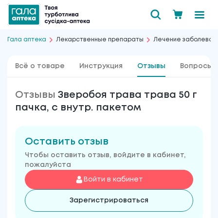
Гала аптека
Лекарственные препараты
Лечение заболевани
Всё о товаре
Инструкция
Отзывы
Вопросы 
Отзывы
Зверобоя трава трава 50 г
пачка, с внутр. пакетом
Оставить отзыв
Чтобы оставить отзыв, войдите в кабинет,
пожалуйста
Войти в кабинет
Зарегистрироваться