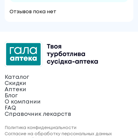
Отзывов пока нет
Каталог
Скидки
Аптеки
Блог
О компании
FAQ
Справочник лекарств
Политика конфиденциальности
Согласие на обработку персональных данных