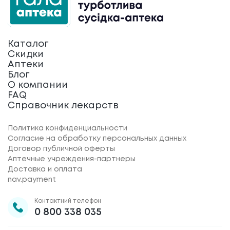
Каталог
Скидки
Аптеки
Блог
О компании
FAQ
Справочник лекарств
Политика конфиденциальности
Согласие на обработку персональных данных
Договор публичной оферты
Аптечные учреждения-партнеры
Доставка и оплата
nav.payment
Контактний телефон
0 800 338 035