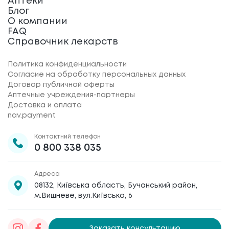
Аптеки
Блог
О компании
FAQ
Справочник лекарств
Политика конфиденциальности
Согласие на обработку персональных данных
Договор публичной оферты
Аптечные учреждения-партнеры
Доставка и оплата
nav.payment
Контактний телефон
0 800 338 035
Адреса
08132, Київська область, Бучанський район,
м.Вишневе, вул.Київська, 6
Заказать консультацию