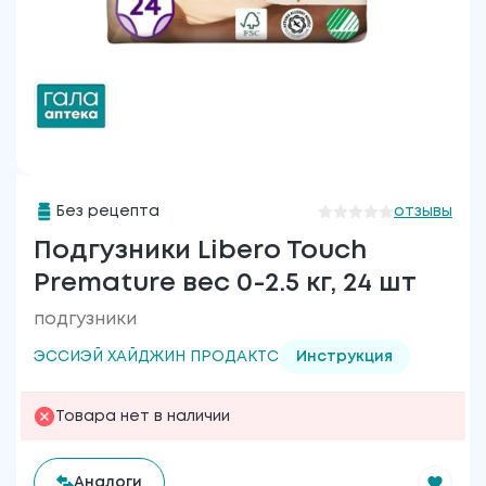
Без рецепта
отзывы
Подгузники Libero Touch
Premature вес 0-2.5 кг, 24 шт
подгузники
ЭССИЭЙ ХАЙДЖИН ПРОДАКТС
Инструкция
Товара нет в наличии
Аналоги