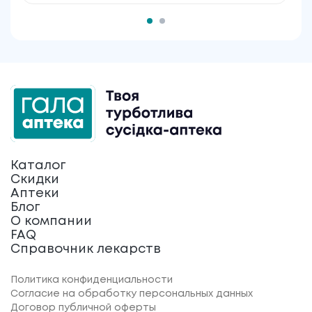
Каталог
Скидки
Аптеки
Блог
О компании
FAQ
Справочник лекарств
Политика конфиденциальности
Согласие на обработку персональных данных
Договор публичной оферты