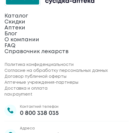
Каталог
Скидки
Аптеки
Блог
О компании
FAQ
Справочник лекарств
Политика конфиденциальности
Согласие на обработку персональных данных
Договор публичной оферты
Аптечные учреждения-партнеры
Доставка и оплата
nav.payment
Контактний телефон
0 800 338 035
Адреса