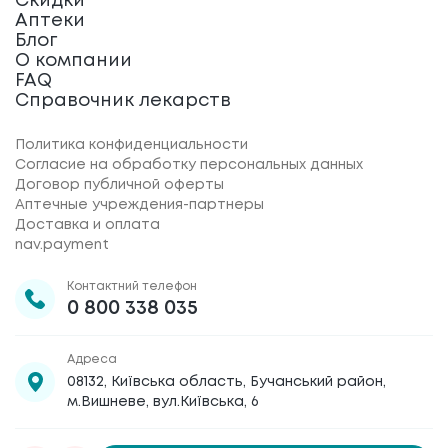
Скидки
Аптеки
Блог
О компании
FAQ
Справочник лекарств
Политика конфиденциальности
Согласие на обработку персональных данных
Договор публичной оферты
Аптечные учреждения-партнеры
Доставка и оплата
nav.payment
Контактний телефон
0 800 338 035
Адреса
08132, Київська область, Бучанський район,
м.Вишневе, вул.Київська, 6