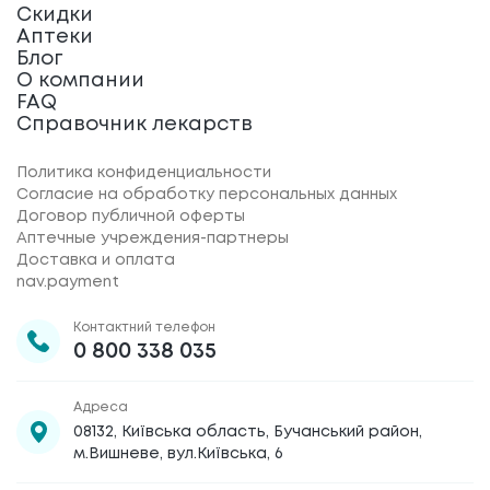
Скидки
Аптеки
Блог
О компании
FAQ
Справочник лекарств
Политика конфиденциальности
Согласие на обработку персональных данных
Договор публичной оферты
Аптечные учреждения-партнеры
Доставка и оплата
nav.payment
Контактний телефон
0 800 338 035
Адреса
08132, Київська область, Бучанський район,
м.Вишневе, вул.Київська, 6