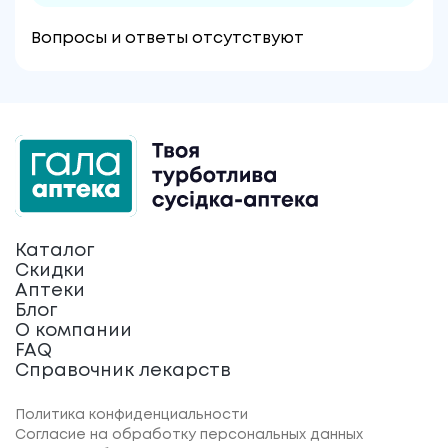
Вопросы и ответы отсутствуют
Каталог
Скидки
Аптеки
Блог
О компании
FAQ
Справочник лекарств
Политика конфиденциальности
Согласие на обработку персональных данных