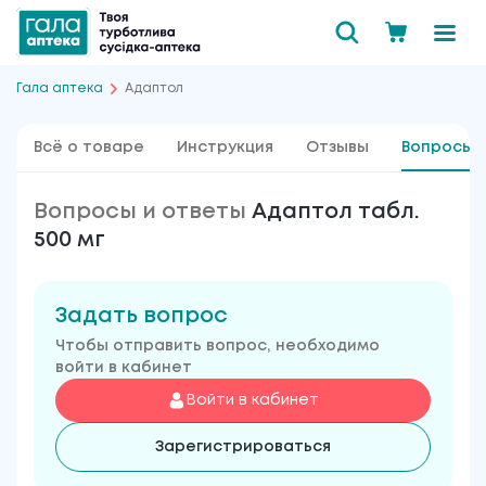
Гала аптека
Адаптол
Всё о товаре
Инструкция
Отзывы
Вопросы 
Вопросы и ответы
Адаптол табл.
500 мг
Задать вопрос
Чтобы отправить вопрос, необходимо
войти в кабинет
Войти в кабинет
Зарегистрироваться