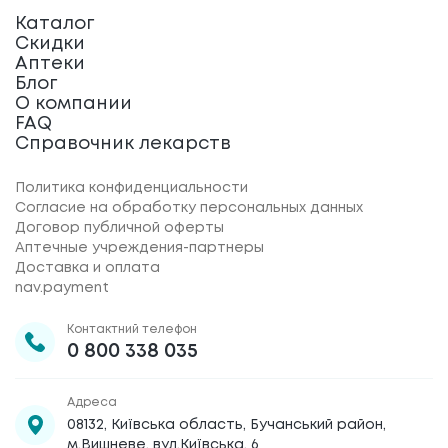
Каталог
Скидки
Аптеки
Блог
О компании
FAQ
Справочник лекарств
Политика конфиденциальности
Согласие на обработку персональных данных
Договор публичной оферты
Аптечные учреждения-партнеры
Доставка и оплата
nav.payment
Контактний телефон
0 800 338 035
Адреса
08132, Київська область, Бучанський район,
м.Вишневе, вул.Київська, 6