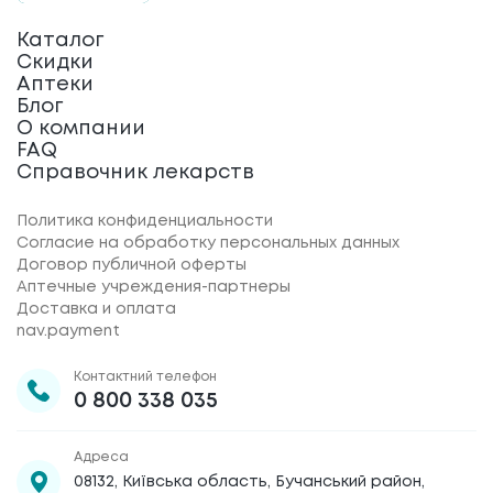
Каталог
Скидки
Аптеки
Блог
О компании
FAQ
Справочник лекарств
Политика конфиденциальности
Согласие на обработку персональных данных
Договор публичной оферты
Аптечные учреждения-партнеры
Доставка и оплата
nav.payment
Контактний телефон
0 800 338 035
Адреса
08132, Київська область, Бучанський район,