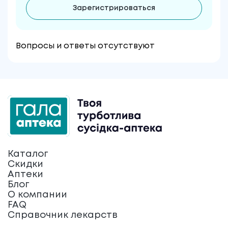
Зарегистрироваться
Вопросы и ответы отсутствуют
Каталог
Скидки
Аптеки
Блог
О компании
FAQ
Справочник лекарств