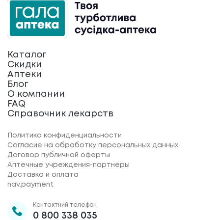
Каталог
Скидки
Аптеки
Блог
О компании
FAQ
Справочник лекарств
Политика конфиденциальности
Согласие на обработку персональных данных
Договор публичной оферты
Аптечные учреждения-партнеры
Доставка и оплата
nav.payment
Контактний телефон
0 800 338 035