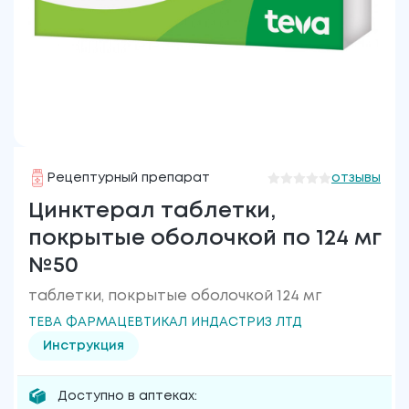
Рецептурный препарат
отзывы
Цинктерал таблетки,
покрытые оболочкой по 124 мг
№50
таблетки, покрытые оболочкой 124 мг
ТЕВА ФАРМАЦЕВТИКАЛ ИНДАСТРИЗ ЛТД
Инструкция
Доступно в аптеках: