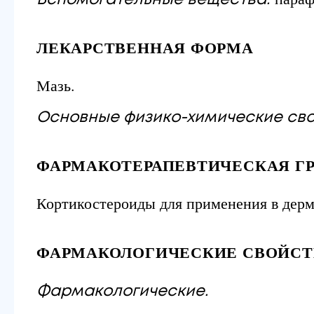
Вспомогательные вещества:
ЛЕКАРСТВЕННАЯ ФОРМА
Мазь.
Основные физико-химические сво
ФАРМАКОТЕРАПЕВТИЧЕСКАЯ Г
Кортикостероиды для применения в дерма
ФАРМАКОЛОГИЧЕСКИЕ СВОЙСТ
Фармакологические.