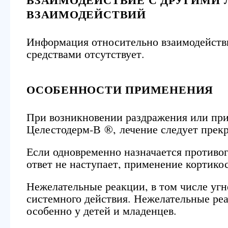
ВЗАИМОДЕЙСТВИЙ
Информация относительно взаимодействи
средствами отсутствует.
ОСОБЕННОСТИ ПРИМЕНЕНИЯ
При возникновении раздражения или при
Целестодерм-В ®, лечение следует прек
Если одновременно назначается противог
ответ не наступает, применение кортико
Нежелательные реакции, в том числе уг
системного действия. Нежелательные реа
особенно у детей и младенцев.