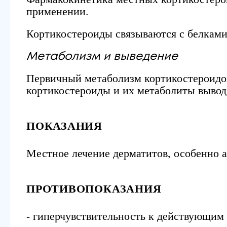
применении.
Кортикостероиды связываются с белками
Метаболизм и выведение
Первичный метаболизм кортикостероидов 
кортикостероиды и их метаболиты вывод
ПОКАЗАНИЯ
Местное лечение дерматитов, особенно а
ПРОТИВОПОКАЗАНИЯ
- гиперчувствительность к действующим 