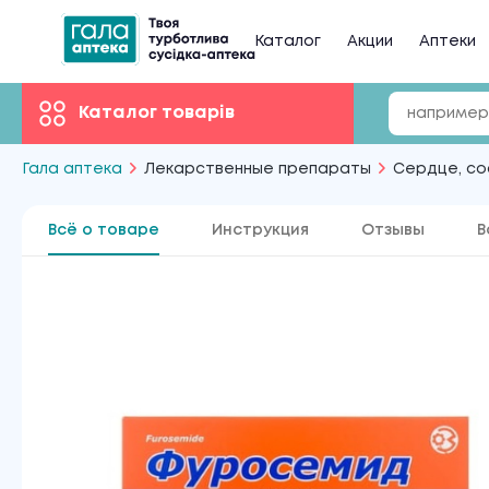
Каталог
Акции
Аптеки
Каталог товарів
Гала аптека
Лекарственные препараты
Сердце, со
Всё о товаре
Инструкция
Отзывы
В