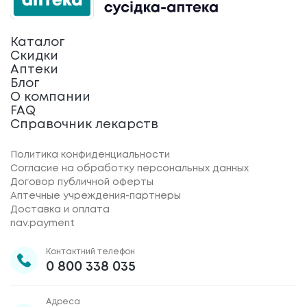
Каталог
Скидки
Аптеки
Блог
О компании
FAQ
Справочник лекарств
Политика конфиденциальности
Согласие на обработку персональных данных
Договор публичной оферты
Аптечные учреждения-партнеры
Доставка и оплата
nav.payment
Контактний телефон
0 800 338 035
Адреса