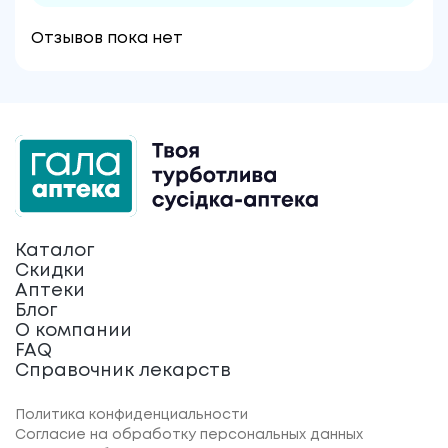
Отзывов пока нет
Каталог
Скидки
Аптеки
Блог
О компании
FAQ
Справочник лекарств
Политика конфиденциальности
Согласие на обработку персональных данных