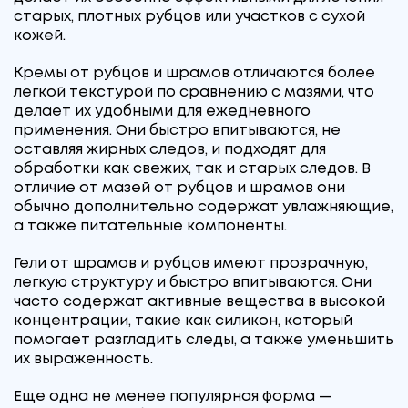
старых, плотных рубцов или участков с сухой
кожей.
Кремы от рубцов и шрамов отличаются более
легкой текстурой по сравнению с мазями, что
делает их удобными для ежедневного
применения. Они быстро впитываются, не
оставляя жирных следов, и подходят для
обработки как свежих, так и старых следов. В
отличие от мазей от рубцов и шрамов они
обычно дополнительно содержат увлажняющие,
а также питательные компоненты.
Гели от шрамов и рубцов имеют прозрачную,
легкую структуру и быстро впитываются. Они
часто содержат активные вещества в высокой
концентрации, такие как силикон, который
помогает разгладить следы, а также уменьшить
их выраженность.
Еще одна не менее популярная форма —