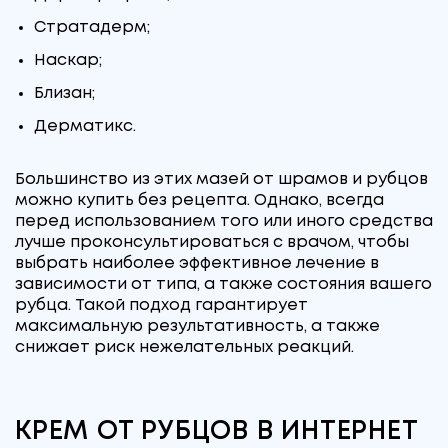
Стратадерм;
Наскар;
Близан;
Дерматикс.
Большинство из этих мазей от шрамов и рубцов
можно купить без рецепта. Однако, всегда
перед использованием того или иного средства
лучше проконсультироваться с врачом, чтобы
выбрать наиболее эффективное лечение в
зависимости от типа, а также состояния вашего
рубца. Такой подход гарантирует
максимальную результативность, а также
снижает риск нежелательных реакций.
КРЕМ ОТ РУБЦОВ В ИНТЕРНЕТ