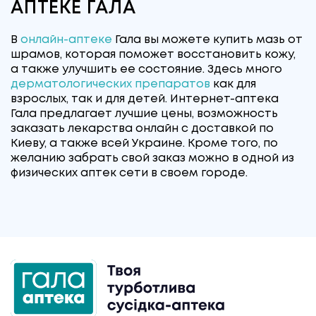
АПТЕКЕ ГАЛА
В
онлайн-аптеке
Гала вы можете купить мазь от
шрамов, которая поможет восстановить кожу,
а также улучшить ее состояние. Здесь много
дерматологических препаратов
как для
взрослых, так и для детей. Интернет-аптека
Гала предлагает лучшие цены, возможность
заказать лекарства онлайн с доставкой по
Киеву, а также всей Украине. Кроме того, по
желанию забрать свой заказ можно в одной из
физических аптек сети в своем городе.