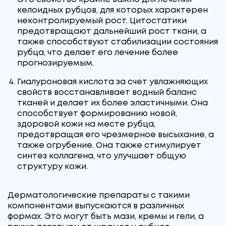
келоидных рубцов, для которых характерен
неконтролируемый рост. Цитостатики
предотвращают дальнейший рост ткани, а
также способствуют стабилизации состояния
рубца, что делает его лечение более
прогнозируемым.
Гиалуроновая кислота за счет увлажняющих
свойств восстанавливает водный баланс
тканей и делает их более эластичными. Она
способствует формированию новой,
здоровой кожи на месте рубца,
предотвращая его чрезмерное высыхание, а
также огрубение. Она также стимулирует
синтез коллагена, что улучшает общую
структуру кожи.
Дерматологические препараты с такими
компонентами выпускаются в различных
формах. Это могут быть мази, кремы и гели, а