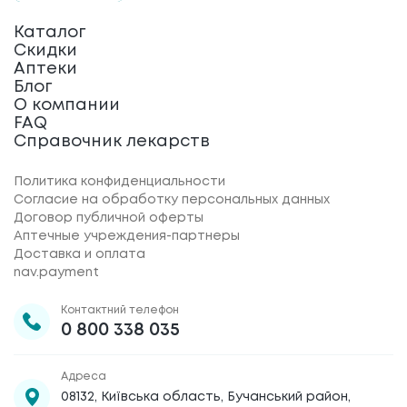
Каталог
Скидки
Аптеки
Блог
О компании
FAQ
Справочник лекарств
Политика конфиденциальности
Согласие на обработку персональных данных
Договор публичной оферты
Аптечные учреждения-партнеры
Доставка и оплата
nav.payment
Контактний телефон
0 800 338 035
Адреса
08132, Київська область, Бучанський район,