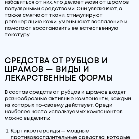
избавиться от них, что делает мази от шрамов
популярными средствами. Они увлажняют, а
также смягчают ткани, стимулируют
регенерацию кожи, уменьшают воспаление и
помогают восстановить ее естественную
текстуру.
СРЕДСТВА ОТ РУБЦОВ И
ШРАМОВ — ВИДЫ И
ЛЕКАРСТВЕННЫЕ ФОРМЫ
В состав средств от рубцов и шрамов входят
разнообразные активные компоненты, каждый
из которых по-своему действует. Среди
наиболее часто используемых компонентов
можно выделить:
Кортикостероиды — мощные
противовоспалительные средства, которые