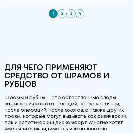
1
2
3
4
ДЛЯ ЧЕГО ПРИМЕНЯЮТ
СРЕДСТВО ОТ ШРАМОВ И
РУБЦОВ
Шрамы и рубцы — это естественные следы
заживления кожи от прыщей, после ветрянки,
после операций, после ожогов, а также других
травм, которые могут вызывать как физический,
так и эстетический дискомфорт. Многие хотят
уменьшить их видимость или полностью