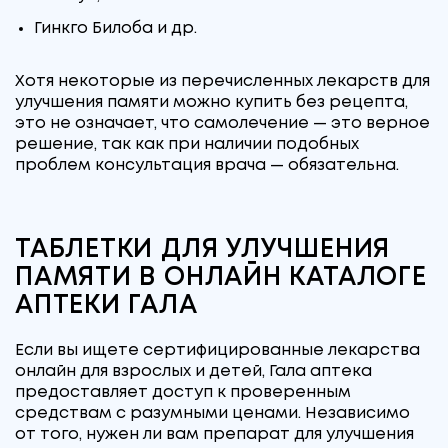
Гинкго Билоба и др.
Хотя некоторые из перечисленных лекарств для
улучшения памяти можно купить без рецепта,
это не означает, что самолечение — это верное
решение, так как при наличии подобных
проблем консультация врача — обязательна.
ТАБЛЕТКИ ДЛЯ УЛУЧШЕНИЯ
ПАМЯТИ В ОНЛАЙН КАТАЛОГЕ
АПТЕКИ ГАЛА
Если вы ищете сертифицированные лекарства
онлайн для взрослых и детей, Гала аптека
предоставляет доступ к проверенным
средствам с разумными ценами. Независимо
от того, нужен ли вам препарат для улучшения