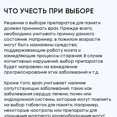
ЧТО УЧЕСТЬ ПРИ ВЫБОРЕ
Решение о выборе препаратов для памяти
должен принимать врач. Прежде всего,
необходимо учитывать причину данного
состояния. Например, в пожилом возрасте
могут быть назначены средства,
поддерживающие работу мозга и
замедляющие процессы старения. В случае
когнитивных нарушений, выбор препаратов
будет направлен на замедление
прогрессирования этих заболеваний и т.д.
Кроме того, врач учитывает наличие
сопутствующих заболеваний, таких как
заболевания сердца, печени, почек или
эндокринной системы, которые могут повлиять
на выбор таблеток для памяти. Например,
некоторые ноотропы или препараты для
улучшения мозгового кровообращения могут