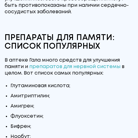
быть противопоказаны при наличии сердечно-
сосудистых заболеваний.
ПРЕПАРАТЫ ДЛЯ ПАМЯТИ:
СПИСОК ПОПУЛЯРНЫХ
В аптеке Гала много средств для улучшения
памяти и
препаратов для нервной системы
в
целом. Вот список самых популярных:
Глутаминовая кислота;
Амитриптилин;
Амигрен;
Флуоксетин;
Бифрен;
Нообут;