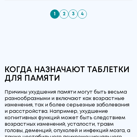
1
2
3
4
КОГДА НАЗНАЧАЮТ ТАБЛЕТКИ
ДЛЯ ПАМЯТИ
Причины ухудшения памяти могут быть весьма
разнообразными и включают как возрастные
изменения, так и более серьезные заболевания
и расстройства. Например, ухудшение
когнитивных функций может быть следствием
возрастных изменений, усталости, травм
головы, деменций, опухолей и инфекций мозга, а