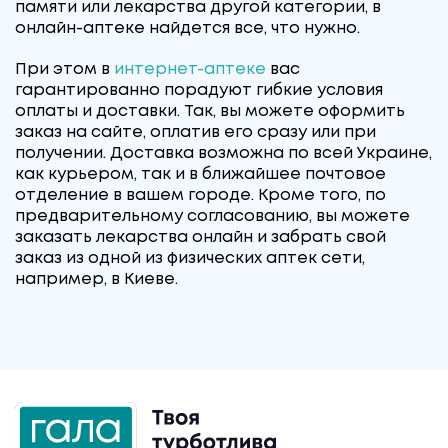
памяти или лекарства другой категории, в
онлайн-аптеке найдется все, что нужно.
При этом в
интернет-аптеке
вас
гарантированно порадуют гибкие условия
оплаты и доставки. Так, вы можете оформить
заказ на сайте, оплатив его сразу или при
получении. Доставка возможна по всей Украине,
как курьером, так и в ближайшее почтовое
отделение в вашем городе. Кроме того, по
предварительному согласованию, вы можете
заказать лекарства онлайн и забрать свой
заказ из одной из физических аптек сети,
например, в Киеве.