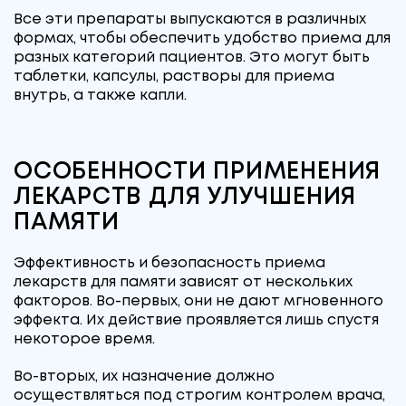
Все эти препараты выпускаются в различных
формах, чтобы обеспечить удобство приема для
разных категорий пациентов. Это могут быть
таблетки, капсулы, растворы для приема
внутрь, а также капли.
ОСОБЕННОСТИ ПРИМЕНЕНИЯ
ЛЕКАРСТВ ДЛЯ УЛУЧШЕНИЯ
ПАМЯТИ
Эффективность и безопасность приема
лекарств для памяти зависят от нескольких
факторов. Во-первых, они не дают мгновенного
эффекта. Их действие проявляется лишь спустя
некоторое время.
Во-вторых, их назначение должно
осуществляться под строгим контролем врача,