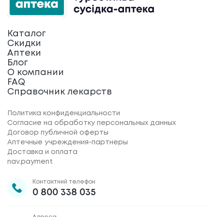
Каталог
Скидки
Аптеки
Блог
О компании
FAQ
Справочник лекарств
Политика конфиденциальности
Согласие на обработку персональных данных
Договор публичной оферты
Аптечные учреждения-партнеры
Доставка и оплата
nav.payment
Контактний телефон
0 800 338 035