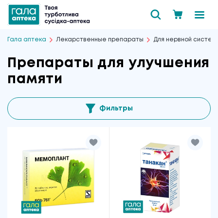
Гала аптека
Лекарственные препараты
Для нервной систем
Препараты для улучшения
памяти
Фильтры