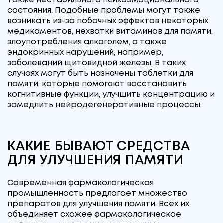
также нестабильного психоэмоционального
состояния. Подобные проблемы могут также
возникать из-за побочных эффектов некоторых
медикаментов, нехватки витаминов для памяти,
злоупотребления алкоголем, а также
эндокринных нарушений, например,
заболеваний щитовидной железы. В таких
случаях могут быть назначены таблетки для
памяти, которые помогают восстановить
когнитивные функции, улучшить концентрацию и
замедлить нейродегенеративные процессы.
КАКИЕ БЫВАЮТ СРЕДСТВА
ДЛЯ УЛУЧШЕНИЯ ПАМЯТИ
Современная фармакологическая
промышленность предлагает множество
препаратов для улучшения памяти. Всех их
объединяет схожее фармакологическое