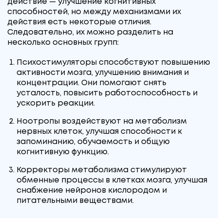
действие — улучшение когнитивных
способностей, но между механизмами их
действия есть некоторые отличия.
Следовательно, их можно разделить на
несколько основных групп:
Психостимуляторы способствуют повышению
активности мозга, улучшению внимания и
концентрации. Они помогают снять
усталость, повысить работоспособность и
ускорить реакции.
Ноотропы воздействуют на метаболизм
нервных клеток, улучшая способности к
запоминанию, обучаемость и общую
когнитивную функцию.
Корректоры метаболизма стимулируют
обменные процессы в клетках мозга, улучшая
снабжение нейронов кислородом и
питательными веществами.