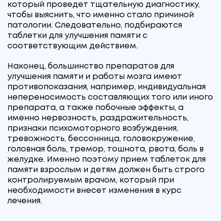
который проведет тщательную диагностику,
чтобы выяснить, что именно стало причиной
патологии. Следовательно, подбираются
таблетки для улучшения памяти с
соответствующим действием.
Наконец, большинство препаратов для
улучшения памяти и работы мозга имеют
противопоказания, например, индивидуальная
непереносимость составляющих того или иного
препарата, а также побочные эффекты, а
именно нервозность, раздражительность,
признаки психомоторного возбуждения,
тревожность, бессонница, головокружение,
головная боль, тремор, тошнота, рвота, боль в
желудке. Именно поэтому прием таблеток для
памяти взрослым и детям должен быть строго
контролируемым врачом, который при
необходимости внесет изменения в курс
лечения.